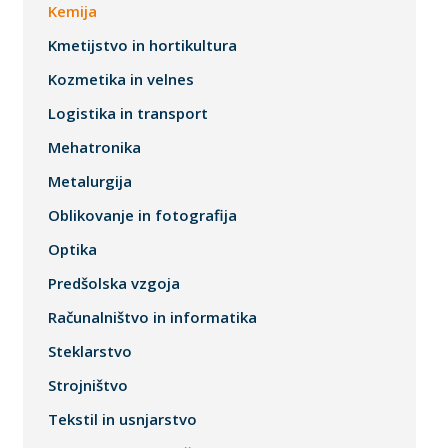
Kemija
Kmetijstvo in hortikultura
Kozmetika in velnes
Logistika in transport
Mehatronika
Metalurgija
Oblikovanje in fotografija
Optika
Predšolska vzgoja
Računalništvo in informatika
Steklarstvo
Strojništvo
Tekstil in usnjarstvo