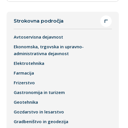
Strokovna področja
Avtoservisna dejavnost
Ekonomska, trgovska in upravno-
administrativna dejavnost
Elektrotehnika
Farmacija
Frizerstvo
Gastronomija in turizem
Geotehnika
Gozdarstvo in lesarstvo
Gradbeništvo in geodezija