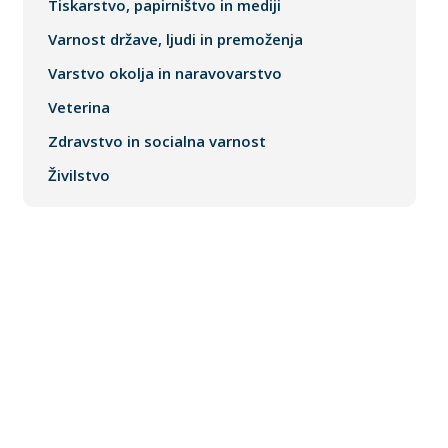
Tiskarstvo, papirništvo in mediji
Varnost države, ljudi in premoženja
Varstvo okolja in naravovarstvo
Veterina
Zdravstvo in socialna varnost
Živilstvo