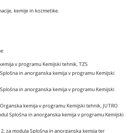
acije, kemije in kozmetike.
e:
 kemija v programu Kemijski tehnik, TZS
Splošna in anorganska kemija v programu Kemijski
Splošna in anorganska kemija v programu Kemijski
Organska kemija v programu Kemijski tehnik, JUTRO
modul Splošna in anorganska kemija v programu Kemijski
 2, za modula Splošna in anorganska kemija ter