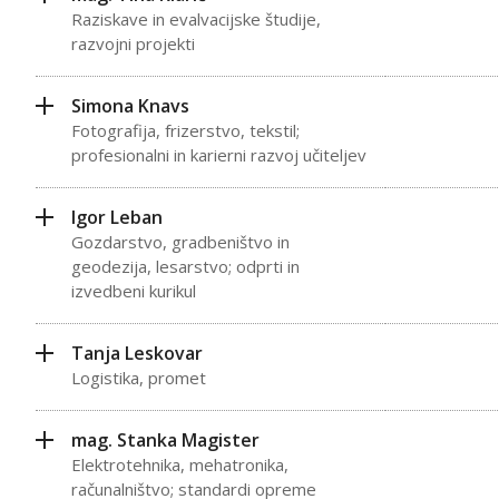
Raziskave in evalvacijske študije,
razvojni projekti
Simona Knavs
Fotografija, frizerstvo, tekstil;
profesionalni in karierni razvoj učiteljev
Igor Leban
Gozdarstvo, gradbeništvo in
geodezija, lesarstvo; odprti in
izvedbeni kurikul
Tanja Leskovar
Logistika, promet
mag. Stanka Magister
Elektrotehnika, mehatronika,
računalništvo; standardi opreme