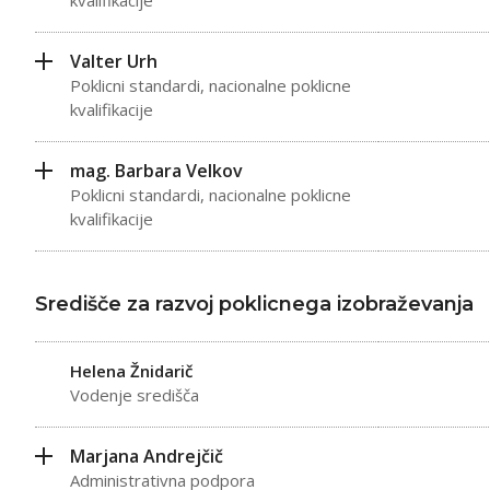
Valter Urh
Poklicni standardi, nacionalne poklicne
kvalifikacije
mag. Barbara Velkov
Poklicni standardi, nacionalne poklicne
kvalifikacije
Središče za razvoj poklicnega izobraževanja
Helena Žnidarič
Vodenje središča
Marjana Andrejčič
Administrativna podpora