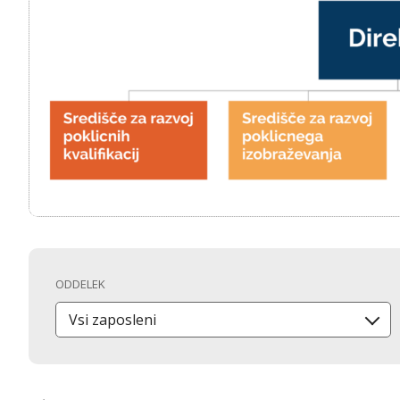
ODDELEK
Vsi zaposleni