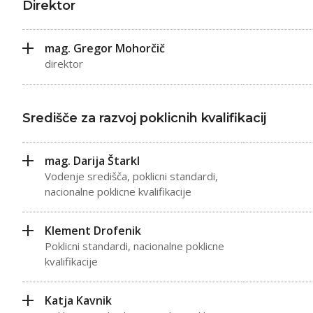
Direktor
mag. Gregor Mohorčič
direktor
Središče za razvoj poklicnih kvalifikacij
mag. Darija Štarkl
Vodenje središča, poklicni standardi,
nacionalne poklicne kvalifikacije
Klement Drofenik
Poklicni standardi, nacionalne poklicne
kvalifikacije
Katja Kavnik