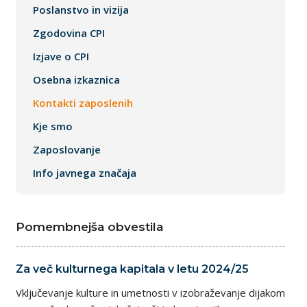
Poslanstvo in vizija
Zgodovina CPI
Izjave o CPI
Osebna izkaznica
Kontakti zaposlenih
Kje smo
Zaposlovanje
Info javnega značaja
Pomembnejša obvestila
Za več kulturnega kapitala v letu 2024/25
Vključevanje kulture in umetnosti v izobraževanje dijakom