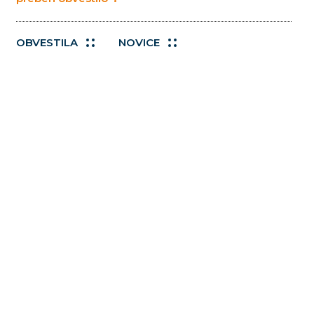
OBVESTILA
NOVICE