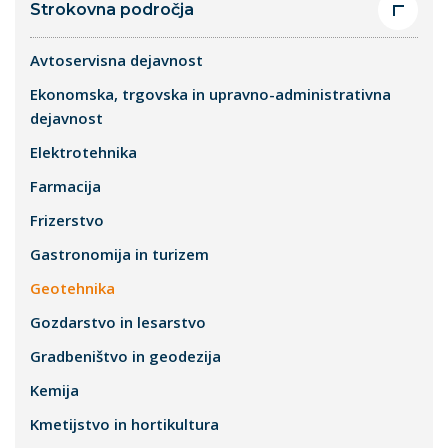
Strokovna področja
Avtoservisna dejavnost
Ekonomska, trgovska in upravno-administrativna
dejavnost
Elektrotehnika
Farmacija
Frizerstvo
Gastronomija in turizem
Geotehnika
Gozdarstvo in lesarstvo
Gradbeništvo in geodezija
Kemija
Kmetijstvo in hortikultura