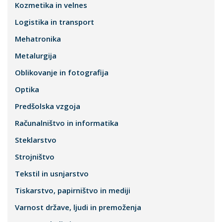
Kozmetika in velnes
Logistika in transport
Mehatronika
Metalurgija
Oblikovanje in fotografija
Optika
Predšolska vzgoja
Računalništvo in informatika
Steklarstvo
Strojništvo
Tekstil in usnjarstvo
Tiskarstvo, papirništvo in mediji
Varnost države, ljudi in premoženja