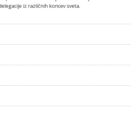
delegacije iz različnih koncev sveta.