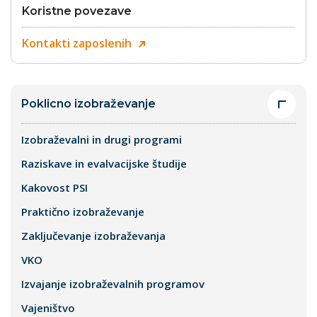
Koristne povezave
Kontakti
zaposlenih
Poklicno izobraževanje
Izobraževalni in drugi programi
Raziskave in evalvacijske študije
Kakovost PSI
Praktično izobraževanje
Zaključevanje izobraževanja
VKO
Izvajanje izobraževalnih programov
Vajeništvo