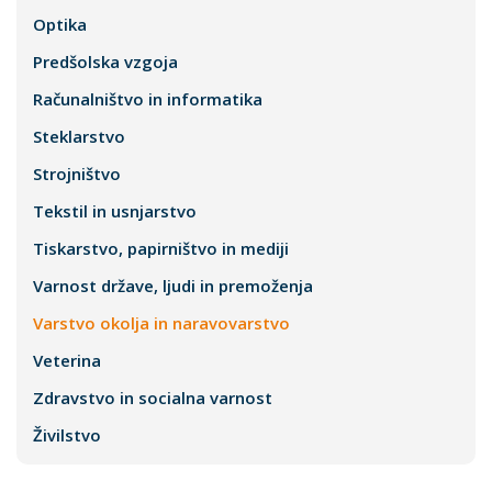
Optika
Predšolska vzgoja
Računalništvo in informatika
Steklarstvo
Strojništvo
Tekstil in usnjarstvo
Tiskarstvo, papirništvo in mediji
Varnost države, ljudi in premoženja
Varstvo okolja in naravovarstvo
Veterina
Zdravstvo in socialna varnost
Živilstvo