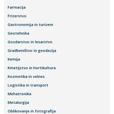
Farmacija
Frizerstvo
Gastronomija in turizem
Geotehnika
Gozdarstvo in lesarstvo
Gradbeništvo in geodezija
Kemija
Kmetijstvo in hortikultura
Kozmetika in velnes
Logistika in transport
Mehatronika
Metalurgija
Oblikovanje in fotografija