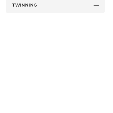
TWINNING