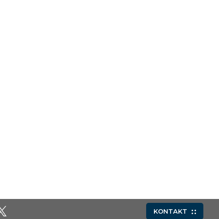
KONTAKT