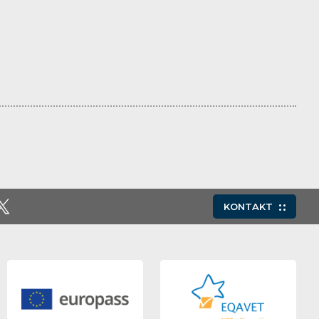
KONTAKT