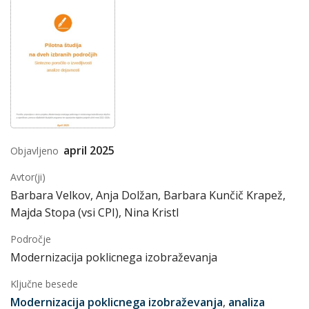
april 2025
Objavljeno
Avtor(ji)
Barbara Velkov, Anja Dolžan, Barbara Kunčič Krapež,
Majda Stopa (vsi CPI), Nina Kristl
Področje
Modernizacija poklicnega izobraževanja
Ključne besede
Modernizacija poklicnega izobraževanja
,
analiza