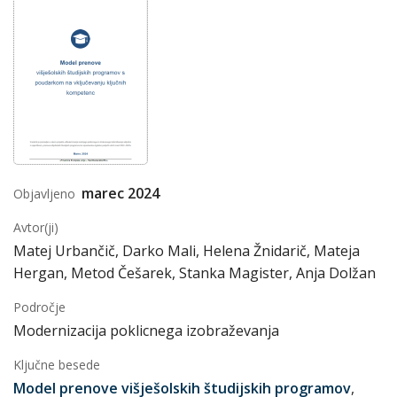
marec 2024
Objavljeno
Avtor(ji)
Matej Urbančič, Darko Mali, Helena Žnidarič, Mateja
Hergan, Metod Češarek, Stanka Magister, Anja Dolžan
Področje
Modernizacija poklicnega izobraževanja
Ključne besede
Model prenove višješolskih študijskih programov
,