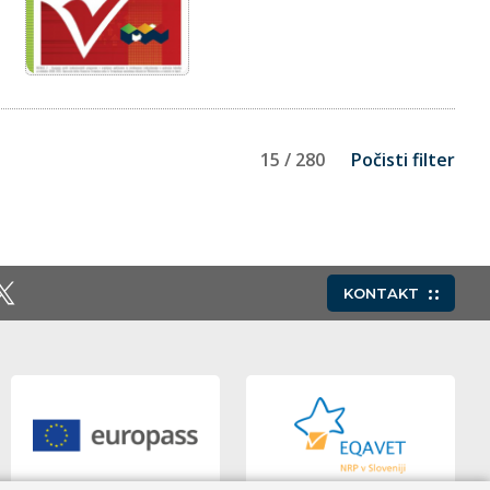
15 / 280
Počisti filter
KONTAKT