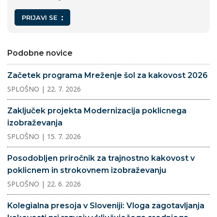
PRIJAVI SE
Podobne novice
Začetek programa Mreženje šol za kakovost 2026
SPLOŠNO
| 22. 7. 2026
Zaključek projekta Modernizacija poklicnega
izobraževanja
SPLOŠNO
| 15. 7. 2026
Posodobljen priročnik za trajnostno kakovost v
poklicnem in strokovnem izobraževanju
SPLOŠNO
| 22. 6. 2026
Kolegialna presoja v Sloveniji: Vloga zagotavljanja