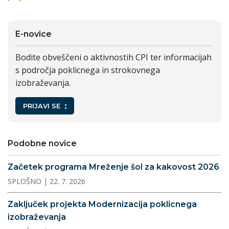
E-novice
Bodite obveščeni o aktivnostih CPI ter informacijah
s področja poklicnega in strokovnega
izobraževanja.
PRIJAVI SE
Podobne novice
Začetek programa Mreženje šol za kakovost 2026
SPLOŠNO
| 22. 7. 2026
Zaključek projekta Modernizacija poklicnega
izobraževanja