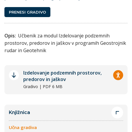
PRENESI GRADIVO
Opis:
Učbenik za modul Izdelovanje podzemnih
prostorov, predorov in jaškov v programih Geostrojnik
rudar in Geotehnik
Izdelovanje podzemnih prostorov,
predorov in jaškov
Gradivo | PDF 6 MB
Knjižnica
Učna gradiva