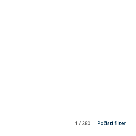
1 / 280
Počisti filter