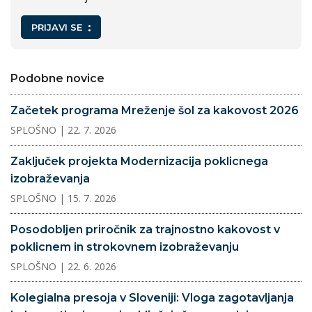
PRIJAVI SE
Podobne novice
Začetek programa Mreženje šol za kakovost 2026
SPLOŠNO
| 22. 7. 2026
Zaključek projekta Modernizacija poklicnega
izobraževanja
SPLOŠNO
| 15. 7. 2026
Posodobljen priročnik za trajnostno kakovost v
poklicnem in strokovnem izobraževanju
SPLOŠNO
| 22. 6. 2026
Kolegialna presoja v Sloveniji: Vloga zagotavljanja