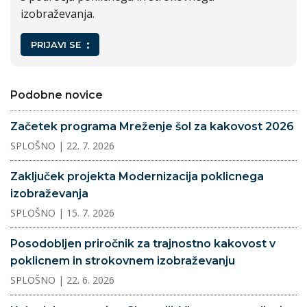
izobraževanja.
PRIJAVI SE
Podobne novice
Začetek programa Mreženje šol za kakovost 2026
SPLOŠNO
| 22. 7. 2026
Zaključek projekta Modernizacija poklicnega
izobraževanja
SPLOŠNO
| 15. 7. 2026
Posodobljen priročnik za trajnostno kakovost v
poklicnem in strokovnem izobraževanju
SPLOŠNO
| 22. 6. 2026