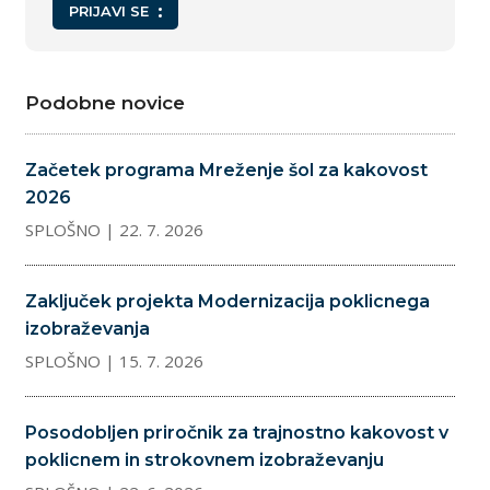
PRIJAVI SE
Podobne novice
Začetek programa Mreženje šol za kakovost
2026
SPLOŠNO
| 22. 7. 2026
Zaključek projekta Modernizacija poklicnega
izobraževanja
SPLOŠNO
| 15. 7. 2026
Posodobljen priročnik za trajnostno kakovost v
poklicnem in strokovnem izobraževanju