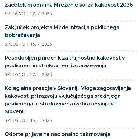
Začetek programa Mreženje šol za kakovost 2026
SPLOŠNO
| 22. 7. 2026
Zaključek projekta Modernizacija poklicnega
izobraževanja
SPLOŠNO
| 15. 7. 2026
Posodobljen priročnik za trajnostno kakovost v
poklicnem in strokovnem izobraževanju
SPLOŠNO
| 22. 6. 2026
Kolegialna presoja v Sloveniji: Vloga zagotavljanja
kakovosti pri razvoju vključujočega srednjega
poklicnega in strokovnega izobraževanja v
Sloveniji
SPLOŠNO
| 15. 6. 2026
Odprte prijave na nacionalno tekmovanje