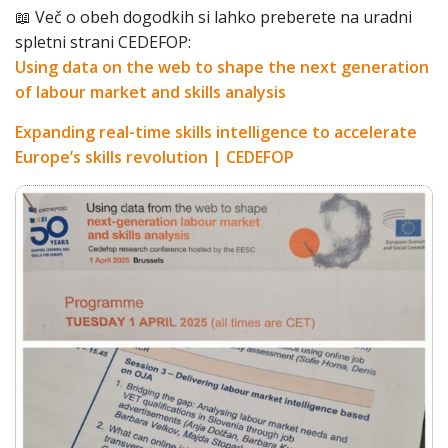
📖 Več o obeh dogodkih si lahko preberete na uradni
spletni strani CEDEFOP:
Using data on the web to shape the next generation
of labour market and skills analysis
Expanding real-time skills intelligence to accelerate
Europe’s skills revolution | CEDEFOP