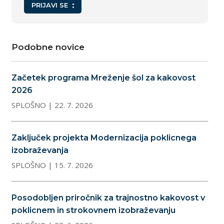
PRIJAVI SE
Podobne novice
Začetek programa Mreženje šol za kakovost
2026
SPLOŠNO
| 22. 7. 2026
Zaključek projekta Modernizacija poklicnega
izobraževanja
SPLOŠNO
| 15. 7. 2026
Posodobljen priročnik za trajnostno kakovost v
poklicnem in strokovnem izobraževanju