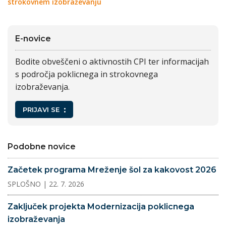
strokovnem izobraževanju
E-novice
Bodite obveščeni o aktivnostih CPI ter informacijah
s področja poklicnega in strokovnega
izobraževanja.
PRIJAVI SE
Podobne novice
Začetek programa Mreženje šol za kakovost 2026
SPLOŠNO
| 22. 7. 2026
Zaključek projekta Modernizacija poklicnega
izobraževanja