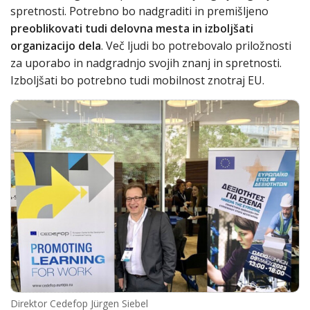
spretnosti. Potrebno bo nadgraditi in premišljeno
preoblikovati tudi delovna mesta in izboljšati
organizacijo dela
. Več ljudi bo potrebovalo priložnosti
za uporabo in nadgradnjo svojih znanj in spretnosti.
Izboljšati bo potrebno tudi mobilnost znotraj EU.
Direktor Cedefop Jürgen Siebel