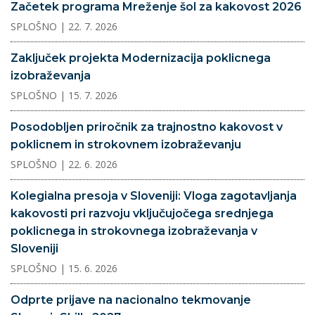
Začetek programa Mreženje šol za kakovost 2026
SPLOŠNO
| 22. 7. 2026
Zaključek projekta Modernizacija poklicnega
izobraževanja
SPLOŠNO
| 15. 7. 2026
Posodobljen priročnik za trajnostno kakovost v
poklicnem in strokovnem izobraževanju
SPLOŠNO
| 22. 6. 2026
Kolegialna presoja v Sloveniji: Vloga zagotavljanja
kakovosti pri razvoju vključujočega srednjega
poklicnega in strokovnega izobraževanja v
Sloveniji
SPLOŠNO
| 15. 6. 2026
Odprte prijave na nacionalno tekmovanje