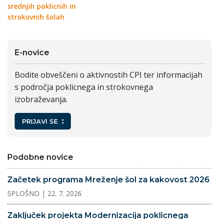
srednjih poklicnih in
strokovnih šolah
E-novice
Bodite obveščeni o aktivnostih CPI ter informacijah
s področja poklicnega in strokovnega
izobraževanja.
PRIJAVI SE
Podobne novice
Začetek programa Mreženje šol za kakovost 2026
SPLOŠNO
| 22. 7. 2026
Zaključek projekta Modernizacija poklicnega