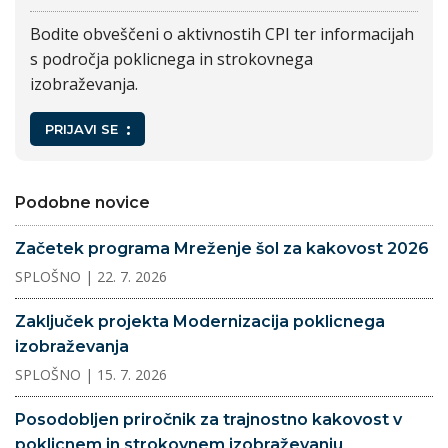
Bodite obveščeni o aktivnostih CPI ter informacijah
s področja poklicnega in strokovnega
izobraževanja.
PRIJAVI SE
Podobne novice
Začetek programa Mreženje šol za kakovost 2026
SPLOŠNO
| 22. 7. 2026
Zaključek projekta Modernizacija poklicnega
izobraževanja
SPLOŠNO
| 15. 7. 2026
Posodobljen priročnik za trajnostno kakovost v
poklicnem in strokovnem izobraževanju