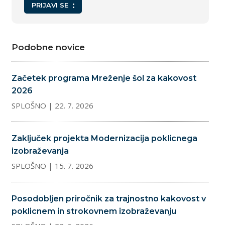
PRIJAVI SE
Podobne novice
Začetek programa Mreženje šol za kakovost
2026
SPLOŠNO
| 22. 7. 2026
Zaključek projekta Modernizacija poklicnega
izobraževanja
SPLOŠNO
| 15. 7. 2026
Posodobljen priročnik za trajnostno kakovost v
poklicnem in strokovnem izobraževanju