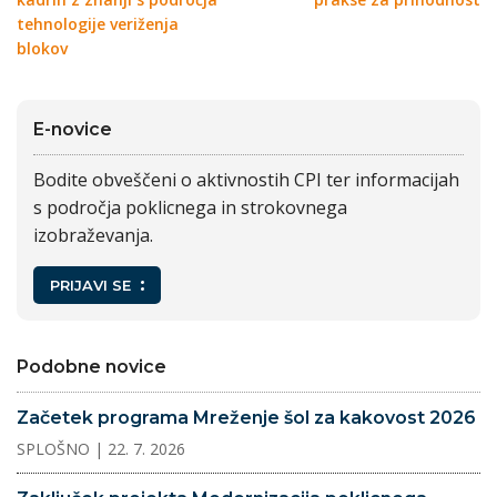
tehnologije veriženja
blokov
E-novice
Bodite obveščeni o aktivnostih CPI ter informacijah
s področja poklicnega in strokovnega
izobraževanja.
PRIJAVI SE
Podobne novice
Začetek programa Mreženje šol za kakovost 2026
SPLOŠNO
| 22. 7. 2026