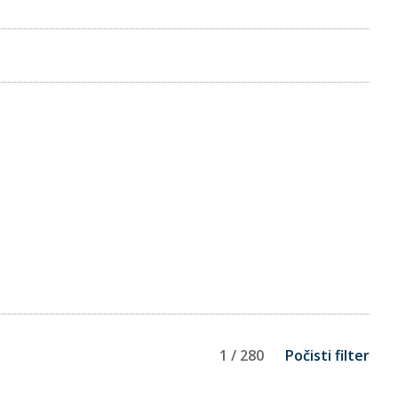
1 / 280
Počisti filter