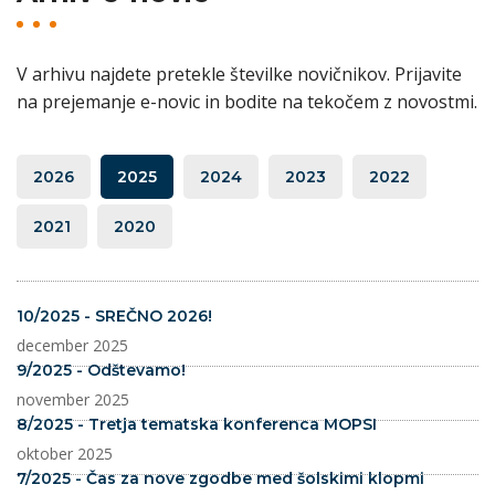
V arhivu najdete pretekle številke novičnikov. Prijavite
na prejemanje e-novic in bodite na tekočem z novostmi.
2026
2025
2024
2023
2022
2021
2020
10/2025 - SREČNO 2026!
december 2025
9/2025 - Odštevamo!
november 2025
8/2025 - Tretja tematska konferenca MOPSI
oktober 2025
7/2025 - Čas za nove zgodbe med šolskimi klopmi