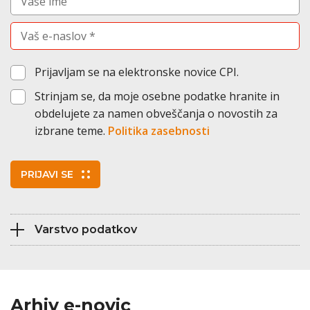
Vnesite vaš elektronski naslov (obvezno)
Prijavljam se na elektronske novice CPI.
Strinjam se, da moje osebne podatke hranite in
obdelujete za namen obveščanja o novostih za
izbrane teme.
Politika zasebnosti
PRIJAVI SE
Varstvo podatkov
Arhiv e-novic