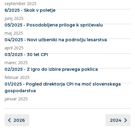
september 2025
6/2025 - Skok v poletje
junij 2025
05/2025 - Posodobljene priloge k spričevalu
maj 2025
04/2025 - Novi učbeniki na področju lesarstva
april 2025
03/2025 - 30 let CPI
marec 2025
02/2025 - Z igro do izbire pravega poklica
februar 2025
01/2025 - Pogled direktorja CPI na moč slovenskega
gospodarstva
januar 2025
2026
2024