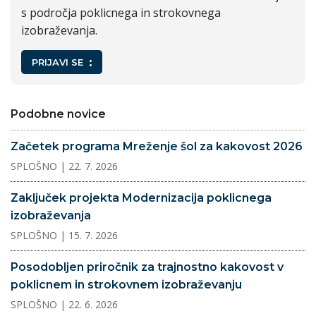
s področja poklicnega in strokovnega
izobraževanja.
PRIJAVI SE
Podobne novice
Začetek programa Mreženje šol za kakovost 2026
SPLOŠNO
| 22. 7. 2026
Zaključek projekta Modernizacija poklicnega
izobraževanja
SPLOŠNO
| 15. 7. 2026
Posodobljen priročnik za trajnostno kakovost v
poklicnem in strokovnem izobraževanju
SPLOŠNO
| 22. 6. 2026