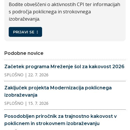
Bodite obveščeni o aktivnostih CPI ter informacijah
s področja poklicnega in strokovnega
izobraževanja.
PRIJAVI SE
Podobne novice
Začetek programa Mreženje šol za kakovost 2026
SPLOŠNO
| 22. 7. 2026
Zaključek projekta Modernizacija poklicnega
izobraževanja
SPLOŠNO
| 15. 7. 2026
Posodobljen priročnik za trajnostno kakovost v
poklicnem in strokovnem izobraževanju