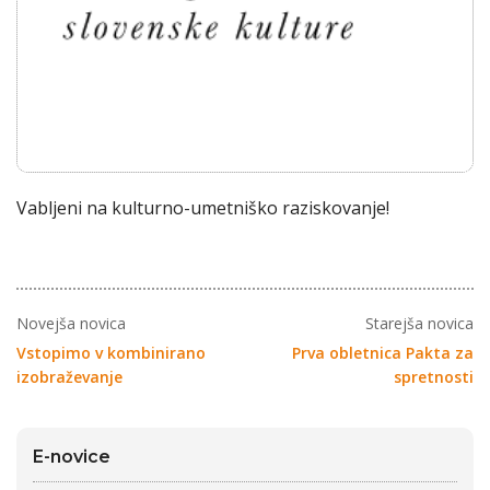
Vabljeni na kulturno-umetniško raziskovanje!
Novejša novica
Starejša novica
Vstopimo v kombinirano
Prva obletnica Pakta za
izobraževanje
spretnosti
E-novice