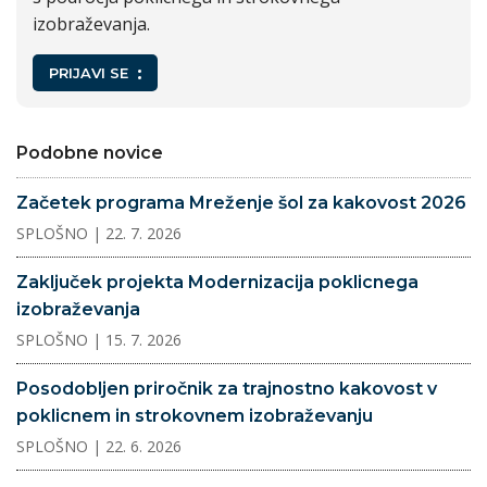
izobraževanja.
PRIJAVI SE
Podobne novice
Začetek programa Mreženje šol za kakovost 2026
SPLOŠNO
| 22. 7. 2026
Zaključek projekta Modernizacija poklicnega
izobraževanja
SPLOŠNO
| 15. 7. 2026
Posodobljen priročnik za trajnostno kakovost v
poklicnem in strokovnem izobraževanju
SPLOŠNO
| 22. 6. 2026