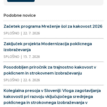
Podobne novice
Začetek programa Mreženje šol za kakovost 2026
SPLOŠNO
| 22. 7. 2026
Zaključek projekta Modernizacija poklicnega
izobraževanja
SPLOŠNO
| 15. 7. 2026
Posodobljen priročnik za trajnostno kakovost v
poklicnem in strokovnem izobraževanju
SPLOŠNO
| 22. 6. 2026
Kolegialna presoja v Sloveniji: Vloga zagotavljanja
kakovosti pri razvoju vključujočega srednjega
poklicnega in strokovnega izobraževanja v