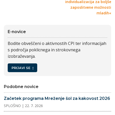
individualizacija za boljše
zaposlitvene možnosti
mladih«
E-novice
Bodite obveščeni o aktivnostih CPI ter informacijah
s področja poklicnega in strokovnega
izobraževanja.
PRIJAVI SE
Podobne novice
Začetek programa Mreženje šol za kakovost 2026
SPLOŠNO
| 22. 7. 2026