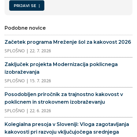
PRIJAVI SE
Podobne novice
Začetek programa Mreženje šol za kakovost 2026
SPLOŠNO
| 22. 7. 2026
Zaključek projekta Modernizacija poklicnega
izobraževanja
SPLOŠNO
| 15. 7. 2026
Posodobljen priročnik za trajnostno kakovost v
poklicnem in strokovnem izobraževanju
SPLOŠNO
| 22. 6. 2026
Kolegialna presoja v Sloveniji: Vloga zagotavljanja
kakovosti pri razvoju vključujočega srednjega