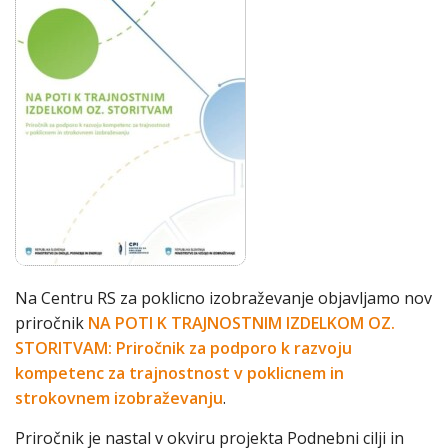
Na Centru RS za poklicno izobraževanje objavljamo nov
priročnik
NA POTI K TRAJNOSTNIM IZDELKOM OZ.
STORITVAM: Priročnik za podporo k razvoju
kompetenc za trajnostnost v poklicnem in
strokovnem izobraževanju
.
Priročnik je nastal v okviru projekta Podnebni cilji in