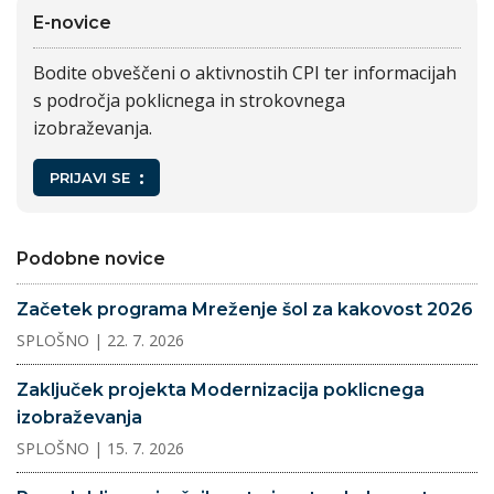
E-novice
Bodite obveščeni o aktivnostih CPI ter informacijah
s področja poklicnega in strokovnega
izobraževanja.
PRIJAVI SE
Podobne novice
Začetek programa Mreženje šol za kakovost 2026
SPLOŠNO
| 22. 7. 2026
Zaključek projekta Modernizacija poklicnega
izobraževanja
SPLOŠNO
| 15. 7. 2026