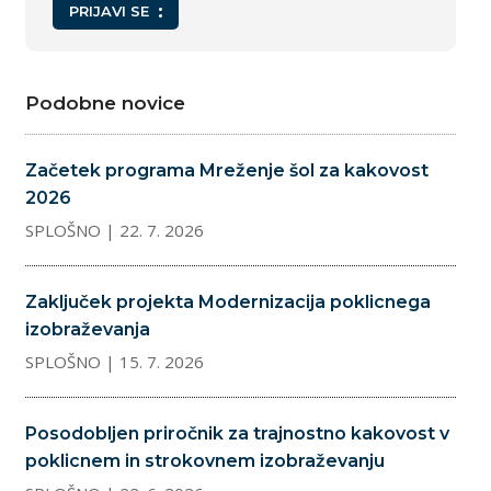
PRIJAVI SE
Podobne novice
Začetek programa Mreženje šol za kakovost
2026
SPLOŠNO
| 22. 7. 2026
Zaključek projekta Modernizacija poklicnega
izobraževanja
SPLOŠNO
| 15. 7. 2026
Posodobljen priročnik za trajnostno kakovost v
poklicnem in strokovnem izobraževanju