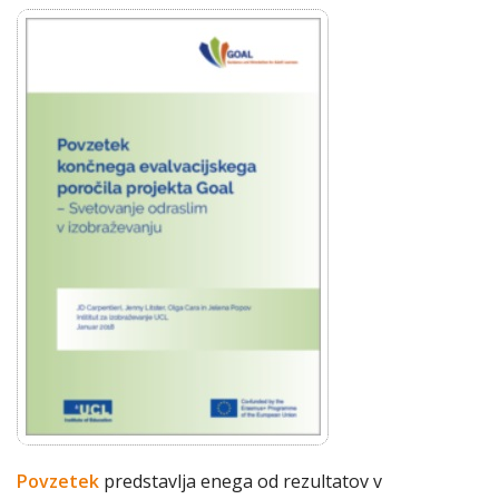
Povzetek
predstavlja enega od rezultatov v