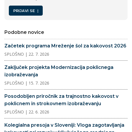
PRIJAVI SE
Podobne novice
Začetek programa Mreženje šol za kakovost 2026
SPLOŠNO
| 22. 7. 2026
Zaključek projekta Modernizacija poklicnega
izobraževanja
SPLOŠNO
| 15. 7. 2026
Posodobljen priročnik za trajnostno kakovost v
poklicnem in strokovnem izobraževanju
SPLOŠNO
| 22. 6. 2026
Kolegialna presoja v Sloveniji: Vloga zagotavljanja