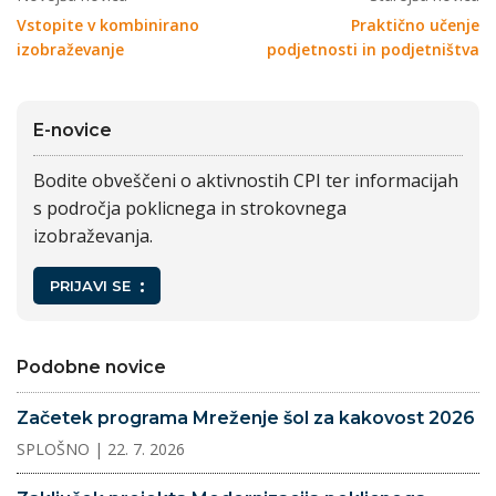
Vstopite v kombinirano
Praktično učenje
izobraževanje
podjetnosti in podjetništva
E-novice
Bodite obveščeni o aktivnostih CPI ter informacijah
s področja poklicnega in strokovnega
izobraževanja.
PRIJAVI SE
Podobne novice
Začetek programa Mreženje šol za kakovost 2026
SPLOŠNO
| 22. 7. 2026