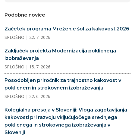
Podobne novice
Začetek programa Mreženje šol za kakovost 2026
SPLOŠNO
| 22. 7. 2026
Zaključek projekta Modernizacija poklicnega
izobraževanja
SPLOŠNO
| 15. 7. 2026
Posodobljen priročnik za trajnostno kakovost v
poklicnem in strokovnem izobraževanju
SPLOŠNO
| 22. 6. 2026
Kolegialna presoja v Sloveniji: Vloga zagotavljanja
kakovosti pri razvoju vključujočega srednjega
poklicnega in strokovnega izobraževanja v
Sloveniji