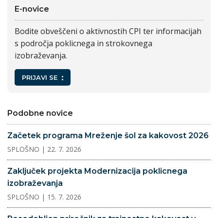
E-novice
Bodite obveščeni o aktivnostih CPI ter informacijah
s področja poklicnega in strokovnega
izobraževanja.
PRIJAVI SE
Podobne novice
Začetek programa Mreženje šol za kakovost 2026
SPLOŠNO
| 22. 7. 2026
Zaključek projekta Modernizacija poklicnega
izobraževanja
SPLOŠNO
| 15. 7. 2026