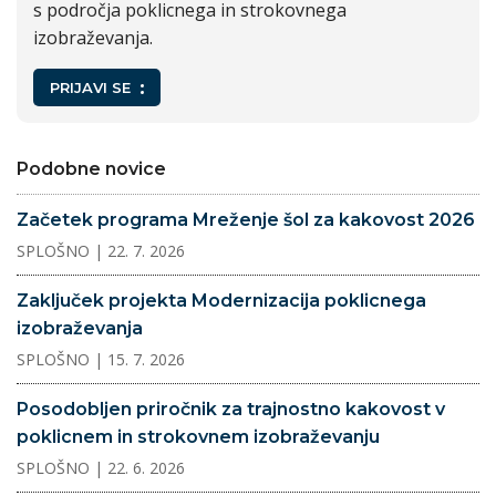
s področja poklicnega in strokovnega
izobraževanja.
PRIJAVI SE
Podobne novice
Začetek programa Mreženje šol za kakovost 2026
SPLOŠNO
| 22. 7. 2026
Zaključek projekta Modernizacija poklicnega
izobraževanja
SPLOŠNO
| 15. 7. 2026
Posodobljen priročnik za trajnostno kakovost v
poklicnem in strokovnem izobraževanju
SPLOŠNO
| 22. 6. 2026