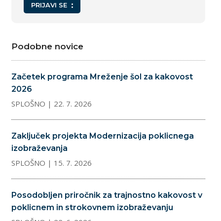
PRIJAVI SE
Podobne novice
Začetek programa Mreženje šol za kakovost
2026
SPLOŠNO
| 22. 7. 2026
Zaključek projekta Modernizacija poklicnega
izobraževanja
SPLOŠNO
| 15. 7. 2026
Posodobljen priročnik za trajnostno kakovost v
poklicnem in strokovnem izobraževanju