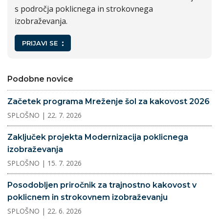
s področja poklicnega in strokovnega
izobraževanja.
PRIJAVI SE
Podobne novice
Začetek programa Mreženje šol za kakovost 2026
SPLOŠNO
| 22. 7. 2026
Zaključek projekta Modernizacija poklicnega
izobraževanja
SPLOŠNO
| 15. 7. 2026
Posodobljen priročnik za trajnostno kakovost v
poklicnem in strokovnem izobraževanju
SPLOŠNO
| 22. 6. 2026