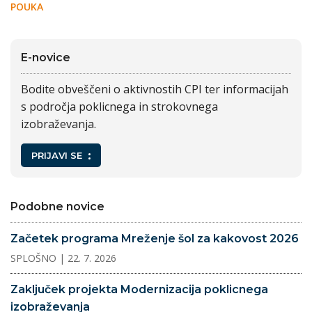
POUKA
E-novice
Bodite obveščeni o aktivnostih CPI ter informacijah
s področja poklicnega in strokovnega
izobraževanja.
PRIJAVI SE
Podobne novice
Začetek programa Mreženje šol za kakovost 2026
SPLOŠNO
| 22. 7. 2026
Zaključek projekta Modernizacija poklicnega
izobraževanja