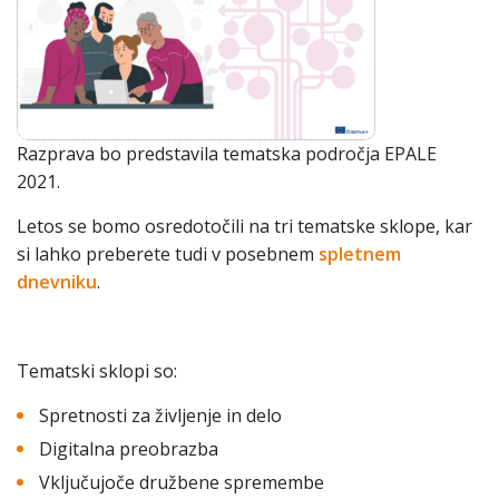
Razprava bo predstavila tematska področja EPALE
2021.
Letos se bomo osredotočili na tri tematske sklope, kar
si lahko preberete tudi v posebnem
spletnem
dnevniku
.
Tematski sklopi so:
Spretnosti za življenje in delo
Digitalna preobrazba
Vključujoče družbene spremembe