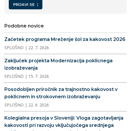
PRIJAVI SE
Podobne novice
Začetek programa Mreženje šol za kakovost 2026
SPLOŠNO
| 22. 7. 2026
Zaključek projekta Modernizacija poklicnega
izobraževanja
SPLOŠNO
| 15. 7. 2026
Posodobljen priročnik za trajnostno kakovost v
poklicnem in strokovnem izobraževanju
SPLOŠNO
| 22. 6. 2026
Kolegialna presoja v Sloveniji: Vloga zagotavljanja
kakovosti pri razvoju vključujočega srednjega