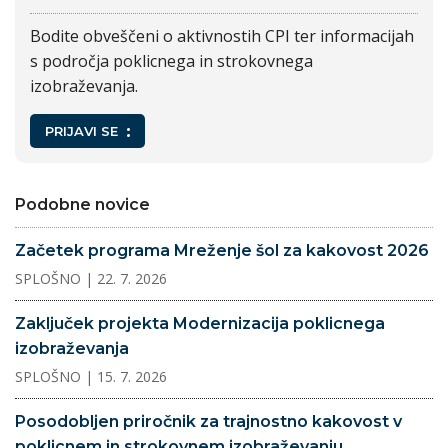
Bodite obveščeni o aktivnostih CPI ter informacijah
s področja poklicnega in strokovnega
izobraževanja.
PRIJAVI SE
Podobne novice
Začetek programa Mreženje šol za kakovost 2026
SPLOŠNO
| 22. 7. 2026
Zaključek projekta Modernizacija poklicnega
izobraževanja
SPLOŠNO
| 15. 7. 2026
Posodobljen priročnik za trajnostno kakovost v
poklicnem in strokovnem izobraževanju