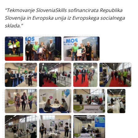
“Tekmovanje SloveniaSkills sofinancirata Republika
Slovenija in Evropska unija iz Evropskega socialnega
sklada.”