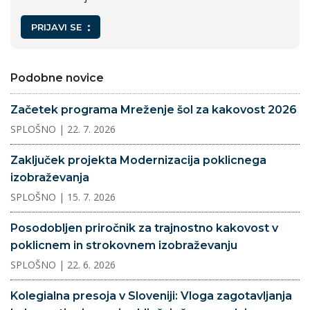
PRIJAVI SE
Podobne novice
Začetek programa Mreženje šol za kakovost 2026
SPLOŠNO
| 22. 7. 2026
Zaključek projekta Modernizacija poklicnega
izobraževanja
SPLOŠNO
| 15. 7. 2026
Posodobljen priročnik za trajnostno kakovost v
poklicnem in strokovnem izobraževanju
SPLOŠNO
| 22. 6. 2026
Kolegialna presoja v Sloveniji: Vloga zagotavljanja