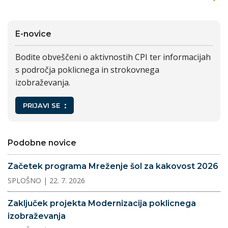
E-novice
Bodite obveščeni o aktivnostih CPI ter informacijah
s področja poklicnega in strokovnega
izobraževanja.
PRIJAVI SE
Podobne novice
Začetek programa Mreženje šol za kakovost 2026
SPLOŠNO
| 22. 7. 2026
Zaključek projekta Modernizacija poklicnega
izobraževanja