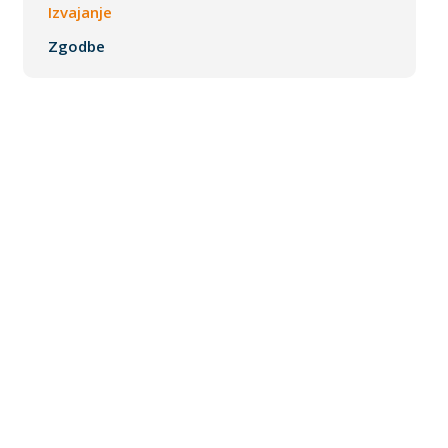
Izvajanje
Zgodbe